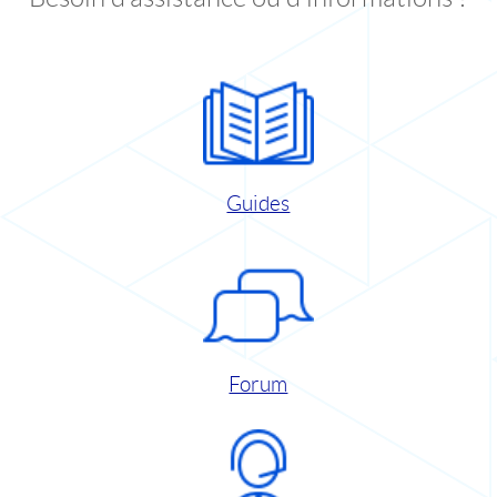
Guides
Forum